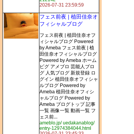
2026-07-31 23:59:59
フェス前夜 | 植田佳奈オ
フィシャルブログ
フェス前夜 | 植田佳奈オフ
ィシャルブログ Powered
by Ameba フェス前夜 | 植
田佳奈オフィシャルブログ
Powered by Ameba ホーム
ピグ アメブロ 芸能人ブロ
グ 人気ブログ 新規登録 ロ
グイン 植田佳奈オフィシャ
ルブログ Powered by
Ameba 植田佳奈オフィシ
ャルブログ Powered by
Ameba ブログトップ 記事
一覧 画像一覧 動画一覧 フ
ェス前...
ameblo.jp/ uedakanablog/
entry-12974384044.html
2026-07-31 23:45:33