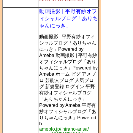
動画撮影 | 平野有紗オフ
ィシャルブログ「ありち
ゃんにっき」
動画撮影 | 平野有紗オフィ
シャルブログ「ありちゃん
にっき」Powered by
Ameba 動画撮影 | 平野有紗
オフィシャルブログ「あり
ちゃんにっき」Powered by
Ameba ホーム ピグ アメブ
ロ 芸能人ブログ 人気ブロ
グ 新規登録 ログイン 平野
有紗オフィシャルブログ
「ありちゃんにっき」
Powered by Ameba 平野有
紗オフィシャルブログ「あ
りちゃんにっき」Powered
b...
ameblo.jp/ hirano-arisa/