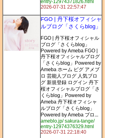
entry-12974371826.html
2026-07-31 22:57:47
FGO | 丹下桜オフィシャ
ルブログ「さくらblog」
FGO | 丹下桜オフィシャル
ブログ「さくらblog」
Powered by Ameba FGO |
丹下桜オフィシャルブログ
「さくらblog」Powered by
Ameba ホーム ピグ アメブ
ロ 芸能人ブログ 人気ブロ
グ 新規登録 ログイン 丹下
桜オフィシャルブログ「さ
くらblog」Powered by
Ameba 丹下桜オフィシャ
ルブログ「さくらblog」
Powered by Ameba ブロ...
ameblo.jp/ sakura-tange/
entry-12974376329.html
2026-07-31 22:18:40