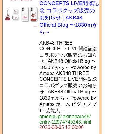
CONCEPTS LIVE開催記
念 コラボグッズ販売の
お知らせ | AKB48
Official Blog 〜1830ｍか
ら～
AKB48 THREE
CONCEPTS LIVE開催記念
コラボグッズ販売のお知ら
せ | AKB48 Official Blog 〜
1830ｍから～ Powered by
Ameba AKB48 THREE
CONCEPTS LIVE開催記念
コラボグッズ販売のお知ら
せ | AKB48 Official Blog 〜
1830ｍから～ Powered by
Ameba ホーム ピグ アメブ
ロ 芸能人...
ameblo.jp/ akihabara48/
entry-12974745243.html
2026-08-05 12:00:00