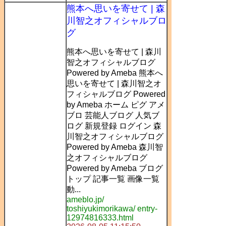
熊本へ思いを寄せて | 森
川智之オフィシャルブロ
グ
熊本へ思いを寄せて | 森川
智之オフィシャルブログ
Powered by Ameba 熊本へ
思いを寄せて | 森川智之オ
フィシャルブログ Powered
by Ameba ホーム ピグ アメ
ブロ 芸能人ブログ 人気ブ
ログ 新規登録 ログイン 森
川智之オフィシャルブログ
Powered by Ameba 森川智
之オフィシャルブログ
Powered by Ameba ブログ
トップ 記事一覧 画像一覧
動...
ameblo.jp/
toshiyukimorikawa/ entry-
12974816333.html